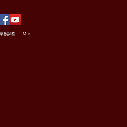
家教課程
More